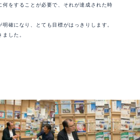
に何をすることが必要で、それが達成された時
が明確になり、とても目標がはっきりします。
きました。