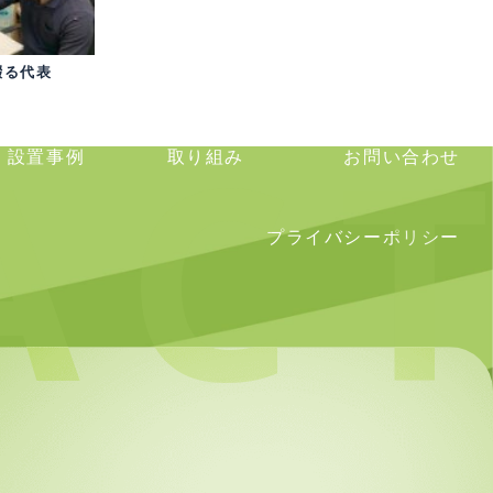
綴る代表
設置事例
取り組み
お問い合わせ
プライバシーポリシー