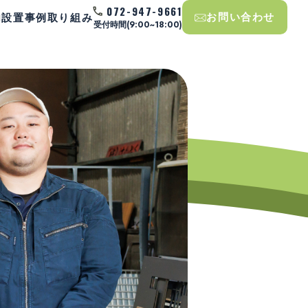
072-947-9661
お問い合わせ
内
設置事例
取り組み
受付時間(9:00~18:00)