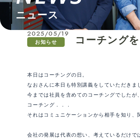
ニュース
2025/05/19
コーチングを
お知らせ
本日はコーチングの日。
なおさんに本日も特別講義をしていただきま
今までは社員を含めてのコーチングでしたが
コーチング．．．
それはコミュニケーションから相手を知り、
会社の発展は代表の想い、考えているだけで