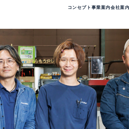
コンセプト
事業案内
会社案