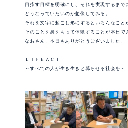
目指す目標を明確にし、それを実現するまで
どうなっていたいのか想像してみる。
それを文字に起こし形にするといろんなこと
そのことを身をもって体験することが本日で
なおさん、本日もありがとうございました。
ＬＩＦＥＡＣＴ
～すべての人が生き生きと暮らせる社会を～